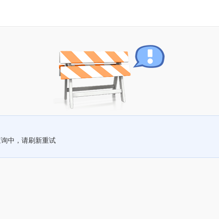
查询中，请刷新重试