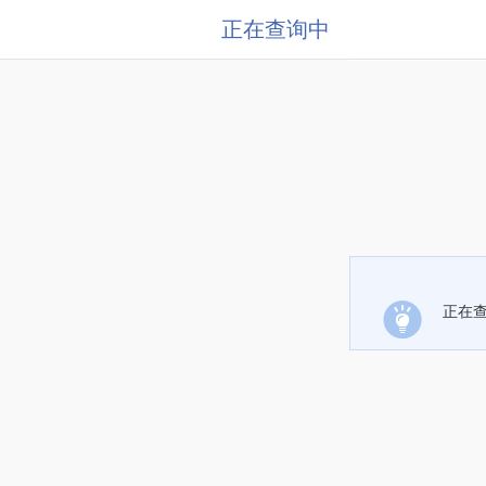
正在查询中
正在