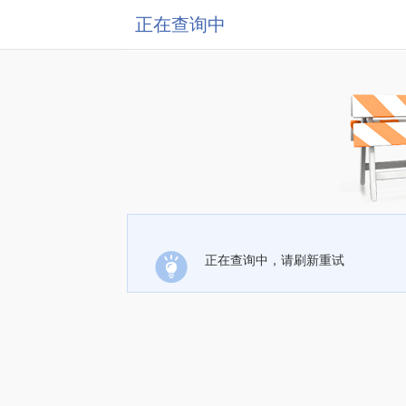
正在查询中
正在查询中，请刷新重试