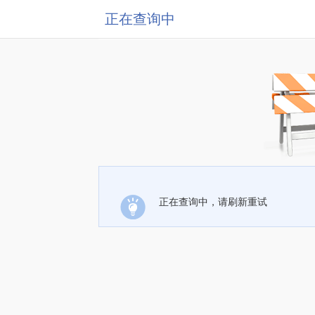
正在查询中
正在查询中，请刷新重试