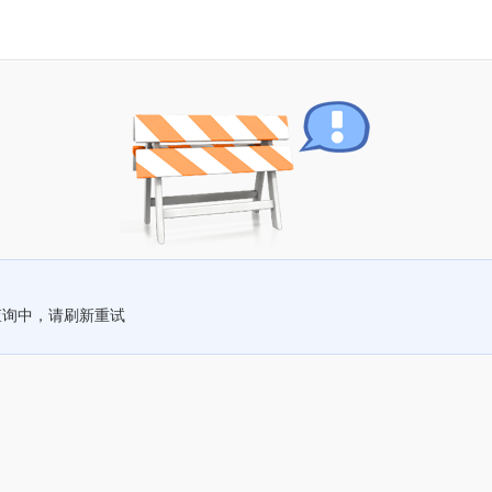
查询中，请刷新重试