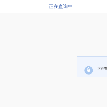
正在查询中
正在