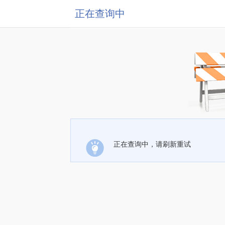
正在查询中
正在查询中，请刷新重试