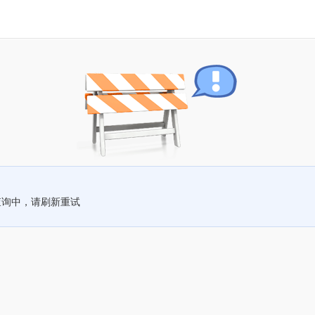
查询中，请刷新重试