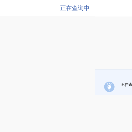
正在查询中
正在